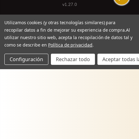
v1.27.0
Utilizamos cookies (y otras tecnologías similares) para
recopilar datos a fin de mejorar su experiencia de compra.
Al
utilizar nuestro sitio web, acepta la recopilación de datos tal y
como se describe en
Política de privacidad
.
Configuración
Rechazar todo
Aceptar todas l