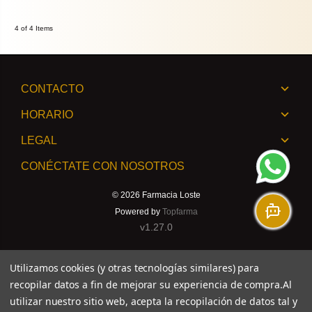
4 of 4 Items
CONTACTO
HORARIO
LEGAL
CONÉCTATE CON NOSOTROS
© 2026
Farmacia Loste
Powered by
Topfarma
v1.27.0
Utilizamos cookies (y otras tecnologías similares) para
recopilar datos a fin de mejorar su experiencia de compra.
Al
utilizar nuestro sitio web, acepta la recopilación de datos tal y