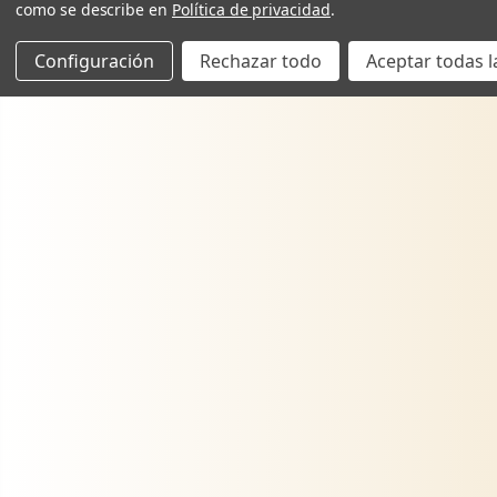
como se describe en
Política de privacidad
.
Configuración
Rechazar todo
Aceptar todas l