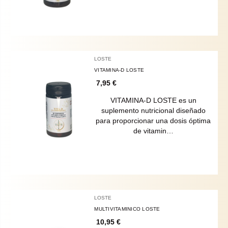
LOSTE
VITAMINA-D LOSTE
7,95 €
VITAMINA-D LOSTE es un
suplemento nutricional diseñado
para proporcionar una dosis óptima
de vitamin…
LOSTE
MULTIVITAMINICO LOSTE
10,95 €