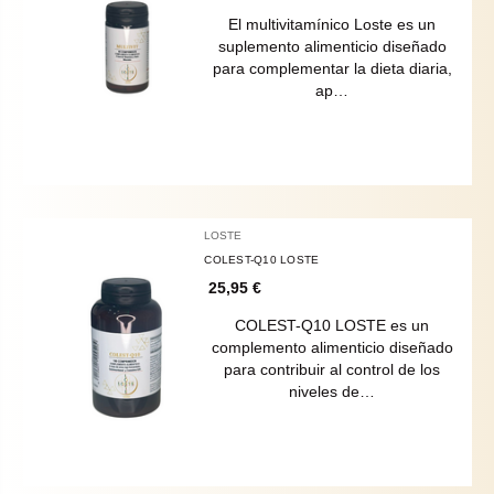
El multivitamínico Loste es un
suplemento alimenticio diseñado
para complementar la dieta diaria,
ap…
LOSTE
COLEST-Q10 LOSTE
25,95 €
COLEST-Q10 LOSTE es un
complemento alimenticio diseñado
para contribuir al control de los
niveles de…