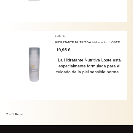
LOSTE
HIDRATANTE NUTRITIVA Hidratacion LOSTE
19,95 €
La Hidratante Nutritiva Loste está
especialmente formulada para el
cuidado de la piel sensible norma…
2 of 2 Items