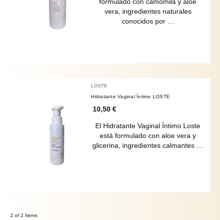
formulado con camomila y aloe
vera, ingredientes naturales
conocidos por …
LOSTE
Hidratante Vaginal Íntimo LOSTE
10,50 €
El Hidratante Vaginal Íntimo Loste
está formulado con aloe vera y
glicerina, ingredientes calmantes …
2 of 2 Items