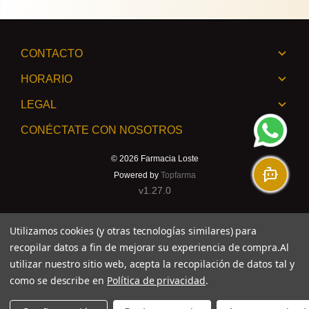
CONTACTO
HORARIO
LEGAL
CONÉCTATE CON NOSOTROS
© 2026
Farmacia Loste
Powered by
Topfarma
v1.27.0
Utilizamos cookies (y otras tecnologías similares) para
recopilar datos a fin de mejorar su experiencia de compra.
Al
utilizar nuestro sitio web, acepta la recopilación de datos tal y
como se describe en
Política de privacidad
.